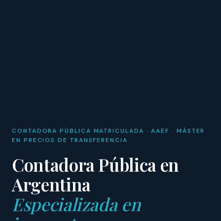
CONTADORA PÚBLICA MATRICULADA · AAEF · MÁSTER
EN PRECIOS DE TRANSFERENCIA
Contadora Pública en
Argentina
Especializada en