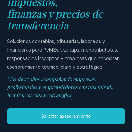
impuestos,
finanzas y precios de
transferencia
Soluciones contables, tributarias, laborales y
financieras para PyMEs, startups, monotributistas,
responsables inscriptos y empresas que necesitan
asesoramiento técnico, claro y estratégico.
Más de 25 años acompañando empresas,
profesionales y emprendedores con una mirada
técnica, cercana y estratégica.
Solicitar asesoramiento
Ver servicios